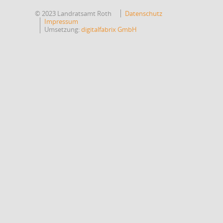
© 2023 Landratsamt Roth
Datenschutz
Impressum
Umsetzung:
digitalfabrix GmbH