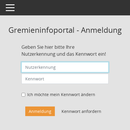
Toggle navigation
Gremieninfoportal - Anmeldung
Geben Sie hier bitte Ihre
Nutzerkennung und das Kennwort ein!
Nutzerkennung eingeben
Kennwort eingeben
Ich möchte mein Kennwort ändern