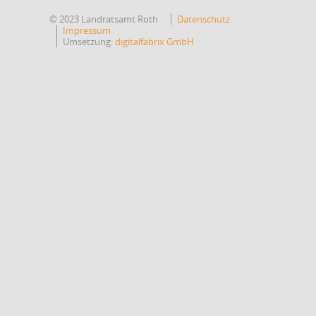
© 2023 Landratsamt Roth
Datenschutz
Impressum
Umsetzung:
digitalfabrix GmbH