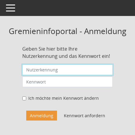
Toggle navigation
Gremieninfoportal - Anmeldung
Geben Sie hier bitte Ihre
Nutzerkennung und das Kennwort ein!
Nutzerkennung eingeben
Kennwort eingeben
Ich möchte mein Kennwort ändern